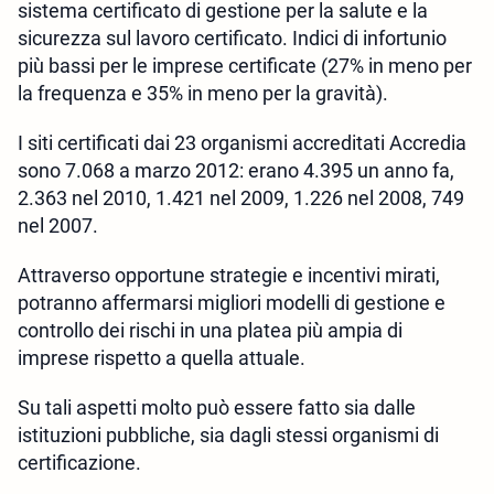
sistema certificato di gestione per la salute e la
sicurezza sul lavoro certificato. Indici di infortunio
più bassi per le imprese certificate (27% in meno per
la frequenza e 35% in meno per la gravità).
I siti certificati dai 23 organismi accreditati Accredia
sono 7.068 a marzo 2012: erano 4.395 un anno fa,
2.363 nel 2010, 1.421 nel 2009, 1.226 nel 2008, 749
nel 2007.
Attraverso opportune strategie e incentivi mirati,
potranno affermarsi migliori modelli di gestione e
controllo dei rischi in una platea più ampia di
imprese rispetto a quella attuale.
Su tali aspetti molto può essere fatto sia dalle
istituzioni pubbliche, sia dagli stessi organismi di
certificazione.