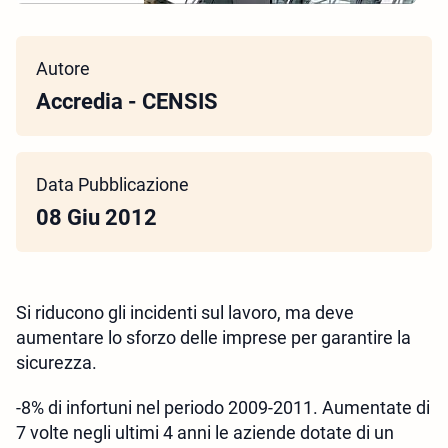
Autore
Accredia - CENSIS
Data Pubblicazione
08 Giu 2012
Si riducono gli incidenti sul lavoro, ma deve
aumentare lo sforzo delle imprese per garantire la
sicurezza.
-8% di infortuni nel periodo 2009-2011. Aumentate di
7 volte negli ultimi 4 anni le aziende dotate di un