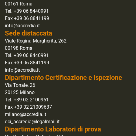
00161 Roma
Tel. +39 06 8440991
Fax +39 06 8841199
info@accredia.it
Sede distaccata
Viale Regina Margherita, 262
00198 Roma
Tel. +39 06 8440991
Fax +39 06 8841199
info@accredia.it
Dipartimento Certificazione e Ispezione
Via Tonale, 26
20125 Milano
Tel. +39 02 2100961
Fax +39 02 21009637
milano@accredia.it
dci_accredia@legalmail.it
Dipartimento Laboratori di prova