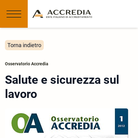
Torna indietro
Osservatorio Accredia
Salute e sicurezza sul
lavoro