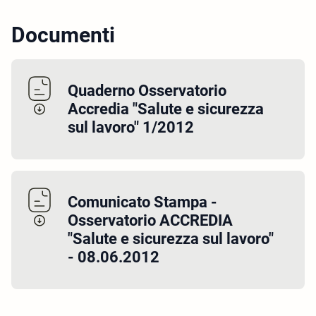
Documenti
Quaderno Osservatorio
Accredia "Salute e sicurezza
sul lavoro" 1/2012
Comunicato Stampa -
Osservatorio ACCREDIA
"Salute e sicurezza sul lavoro"
- 08.06.2012