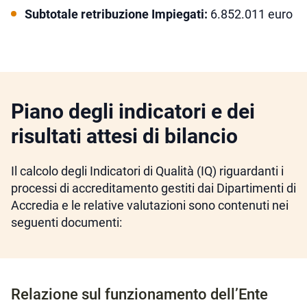
Subtotale retribuzione Impiegati:
6.852.011 euro
Piano degli indicatori e dei
risultati attesi di bilancio
Il calcolo degli Indicatori di Qualità (IQ) riguardanti i
processi di accreditamento gestiti dai Dipartimenti di
Accredia e le relative valutazioni sono contenuti nei
seguenti documenti:
Relazione sul funzionamento dell’Ente