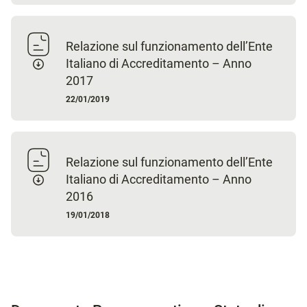
Relazione sul funzionamento dell’Ente
Italiano di Accreditamento – Anno
2017
22/01/2019
Relazione sul funzionamento dell’Ente
Italiano di Accreditamento – Anno
2016
19/01/2018