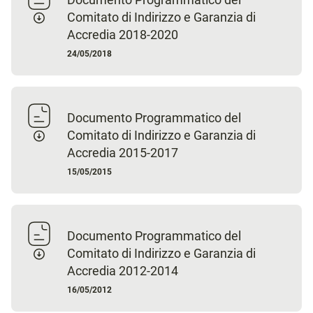
Comitato di Indirizzo e Garanzia di
Accredia 2018-2020
24/05/2018
Documento Programmatico del
Comitato di Indirizzo e Garanzia di
Accredia 2015-2017
15/05/2015
Documento Programmatico del
Comitato di Indirizzo e Garanzia di
Accredia 2012-2014
16/05/2012