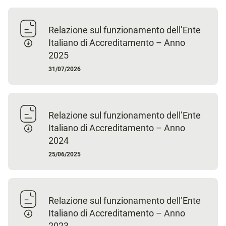
Relazione sul funzionamento dell’Ente
Italiano di Accreditamento – Anno
2025
31/07/2026
Relazione sul funzionamento dell’Ente
Italiano di Accreditamento – Anno
2024
25/06/2025
Relazione sul funzionamento dell’Ente
Italiano di Accreditamento – Anno
2023