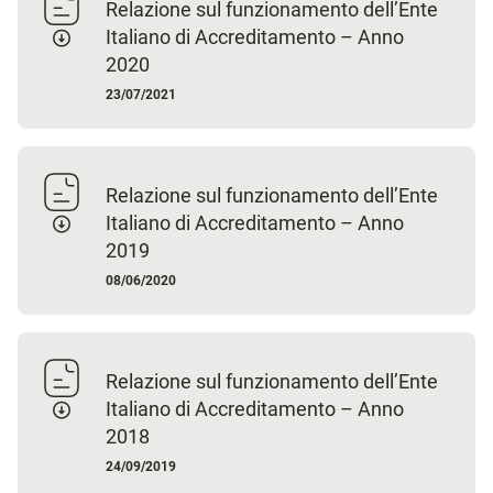
Relazione sul funzionamento dell’Ente
Italiano di Accreditamento – Anno
2020
23/07/2021
Relazione sul funzionamento dell’Ente
Italiano di Accreditamento – Anno
2019
08/06/2020
Relazione sul funzionamento dell’Ente
Italiano di Accreditamento – Anno
2018
24/09/2019