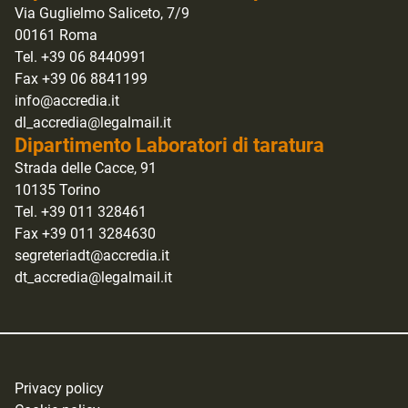
Via Guglielmo Saliceto, 7/9
00161 Roma
Tel. +39 06 8440991
Fax +39 06 8841199
info@accredia.it
dl_accredia@legalmail.it
Dipartimento Laboratori di taratura
Strada delle Cacce, 91
10135 Torino
Tel. +39 011 328461
Fax +39 011 3284630
segreteriadt@accredia.it
dt_accredia@legalmail.it
Privacy policy