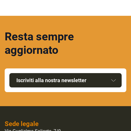
Resta sempre
aggiornato
Iscriviti alla nostra newsletter
Sede legale