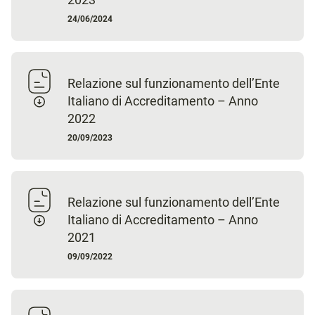
24/06/2024
Relazione sul funzionamento dell’Ente
Italiano di Accreditamento – Anno
2022
20/09/2023
Relazione sul funzionamento dell’Ente
Italiano di Accreditamento – Anno
2021
09/09/2022