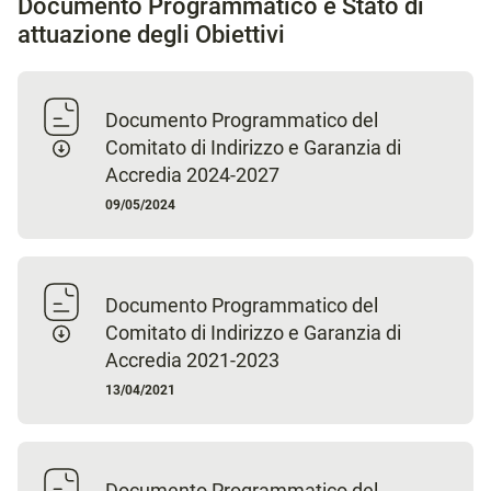
Documento Programmatico e Stato di
attuazione degli Obiettivi
Documento Programmatico del
Comitato di Indirizzo e Garanzia di
Accredia 2024-2027
09/05/2024
Documento Programmatico del
Comitato di Indirizzo e Garanzia di
Accredia 2021-2023
13/04/2021
Documento Programmatico del