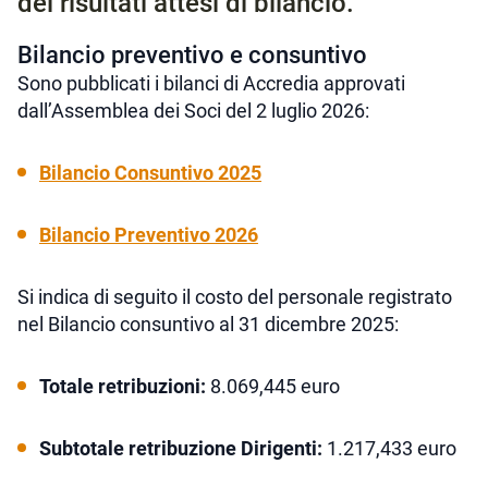
dei risultati attesi di bilancio.
Bilancio preventivo e consuntivo
Sono pubblicati i bilanci di Accredia approvati
dall’Assemblea dei Soci del 2 luglio 2026:
Bilancio Consuntivo 2025
Bilancio Preventivo 2026
Si indica di seguito il costo del personale registrato
nel Bilancio consuntivo al 31 dicembre 2025:
Totale retribuzioni:
8.069,445 euro
Subtotale retribuzione Dirigenti:
1.217,433 euro