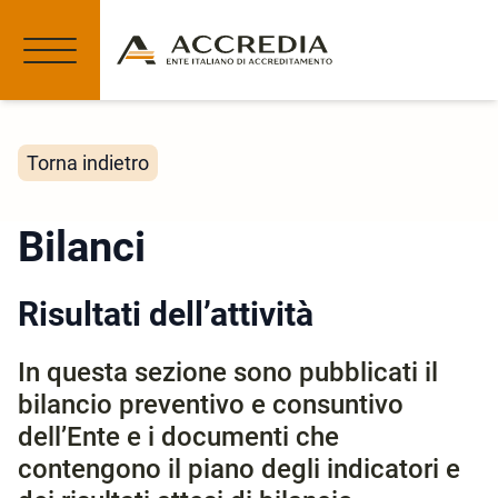
Torna indietro
Bilanci
Risultati dell’attività
In questa sezione sono pubblicati il
bilancio preventivo e consuntivo
dell’Ente e i documenti che
contengono il piano degli indicatori e