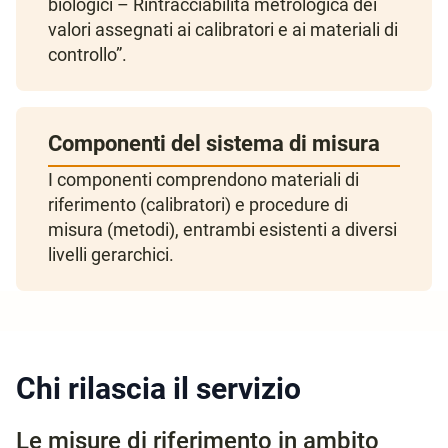
biologici – Rintracciabilità metrologica dei
valori assegnati ai calibratori e ai materiali di
controllo”.
Componenti del sistema di misura
I componenti comprendono materiali di
riferimento (calibratori) e procedure di
misura (metodi), entrambi esistenti a diversi
livelli gerarchici.
Chi rilascia il servizio
Le misure di riferimento in ambito