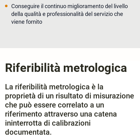
Conseguire il continuo miglioramento del livello
della qualità e professionalità del servizio che
viene fornito
Riferibilità metrologica
La riferibilità metrologica è la
proprietà di un risultato di misurazione
che può essere correlato a un
riferimento attraverso una catena
ininterrotta di calibrazioni
documentata.