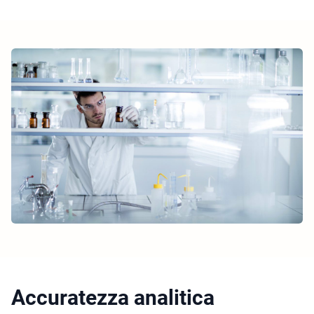
Accuratezza analitica