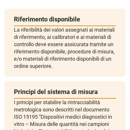
Riferimento disponibile
La riferibilità dei valori assegnati ai materiali
di riferimento, ai calibratori e ai materiali di
controllo deve essere assicurata tramite un
riferimento disponibile, procedure di misura,
e/o materiali di riferimento disponibili di un
ordine superiore.
Principi del sistema di misura
I principi per stabilire la rintracciabilità
metrologica sono descritti nel documento
ISO 15195 “Dispositivi medici diagnostici in
vitro – Misura delle quantità nei campioni