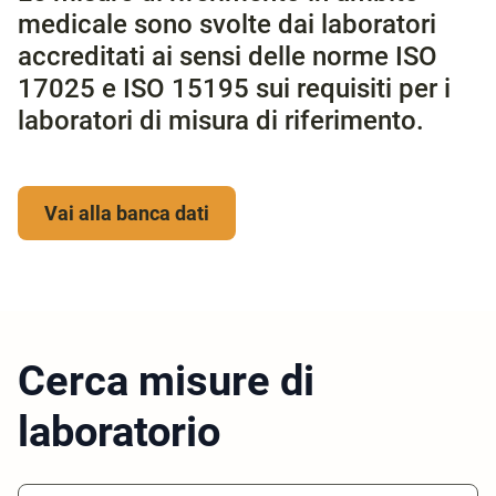
medicale sono svolte dai laboratori
accreditati ai sensi delle norme ISO
17025 e ISO 15195 sui requisiti per i
laboratori di misura di riferimento.
Vai alla banca dati
Cerca misure di
laboratorio