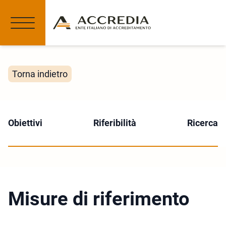
Torna indietro
Obiettivi
Riferibilità
Ricerca
Misure di riferimento