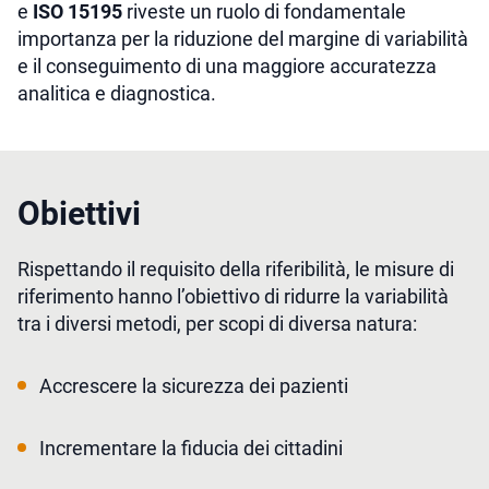
e
ISO 15195
riveste un ruolo di fondamentale
importanza per la riduzione del margine di variabilità
e il conseguimento di una maggiore accuratezza
analitica e diagnostica.
Obiettivi
Rispettando il requisito della riferibilità, le misure di
riferimento hanno l’obiettivo di ridurre la variabilità
tra i diversi metodi, per scopi di diversa natura:
Accrescere la sicurezza dei pazienti
Incrementare la fiducia dei cittadini