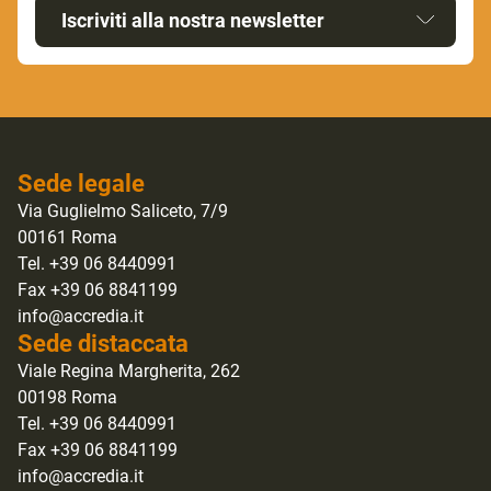
Iscriviti alla nostra newsletter
Sede legale
Via Guglielmo Saliceto, 7/9
00161 Roma
Tel. +39 06 8440991
Fax +39 06 8841199
info@accredia.it
Sede distaccata
Viale Regina Margherita, 262
00198 Roma
Tel. +39 06 8440991
Fax +39 06 8841199
info@accredia.it