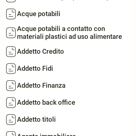
Acque potabili
Acque potabili a contatto con
materiali plastici ad uso alimentare
Addetto Credito
Addetto Fidi
Addetto Finanza
Addetto back office
Addetto titoli