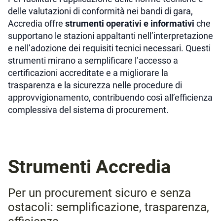
delle valutazioni di conformità nei bandi di gara,
Accredia offre
strumenti operativi e informativi
che
supportano le stazioni appaltanti nell’interpretazione
e nell’adozione dei requisiti tecnici necessari. Questi
strumenti mirano a semplificare l’accesso a
certificazioni accreditate e a migliorare la
trasparenza e la sicurezza nelle procedure di
approvvigionamento, contribuendo così all’efficienza
complessiva del sistema di procurement.
Strumenti Accredia
Per un procurement sicuro e senza
ostacoli: semplificazione, trasparenza,