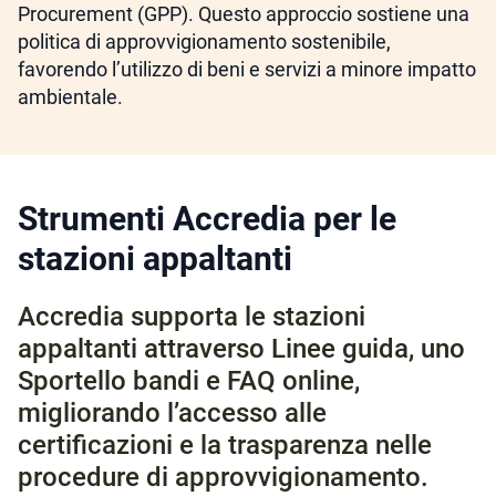
Procurement (GPP). Questo approccio sostiene una
politica di approvvigionamento sostenibile,
favorendo l’utilizzo di beni e servizi a minore impatto
ambientale.
Strumenti Accredia per le
stazioni appaltanti
Accredia supporta le stazioni
appaltanti attraverso Linee guida, uno
Sportello bandi e FAQ online,
migliorando l’accesso alle
certificazioni e la trasparenza nelle
procedure di approvvigionamento.