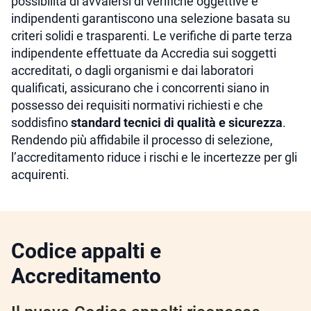
possibilità di avvalersi di verifiche oggettive e
indipendenti garantiscono una selezione basata su
criteri solidi e trasparenti. Le verifiche di parte terza
indipendente effettuate da Accredia sui soggetti
accreditati, o dagli organismi e dai laboratori
qualificati, assicurano che i concorrenti siano in
possesso dei requisiti normativi richiesti e che
soddisfino
standard tecnici di qualità e sicurezza
.
Rendendo più affidabile il processo di selezione,
l’accreditamento riduce i rischi e le incertezze per gli
acquirenti.
Codice appalti e
Accreditamento