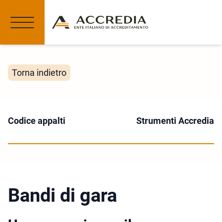
Torna indietro
Codice appalti
Strumenti Accredia
Bandi di gara