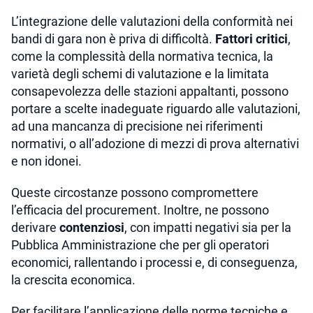
L’integrazione delle valutazioni della conformità nei
bandi di gara non è priva di difficoltà.
Fattori critici
,
come la complessità della normativa tecnica, la
varietà degli schemi di valutazione e la limitata
consapevolezza delle stazioni appaltanti, possono
portare a scelte inadeguate riguardo alle valutazioni,
ad una mancanza di precisione nei riferimenti
normativi, o all’adozione di mezzi di prova alternativi
e non idonei.
Queste circostanze possono compromettere
l’efficacia del procurement. Inoltre, ne possono
derivare
contenziosi
, con impatti negativi sia per la
Pubblica Amministrazione che per gli operatori
economici, rallentando i processi e, di conseguenza,
la crescita economica.
Per facilitare l’applicazione delle norme tecniche e