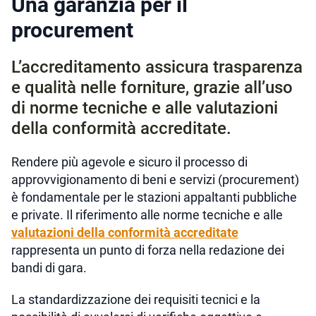
Una garanzia per il
procurement
L’accreditamento assicura trasparenza
e qualità nelle forniture, grazie all’uso
di norme tecniche e alle valutazioni
della conformità accreditate.
Rendere più agevole e sicuro il processo di
approvvigionamento di beni e servizi (procurement)
è fondamentale per le stazioni appaltanti pubbliche
e private. Il riferimento alle norme tecniche e alle
valutazioni della conformità accreditate
rappresenta un punto di forza nella redazione dei
bandi di gara.
La standardizzazione dei requisiti tecnici e la