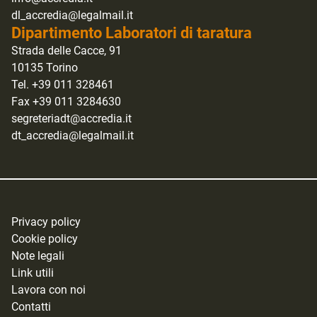
dl_accredia@legalmail.it
Dipartimento Laboratori di taratura
Strada delle Cacce, 91
10135 Torino
Tel. +39 011 328461
Fax +39 011 3284630
segreteriadt@accredia.it
dt_accredia@legalmail.it
Privacy policy
Cookie policy
Note legali
Link utili
Lavora con noi
Contatti