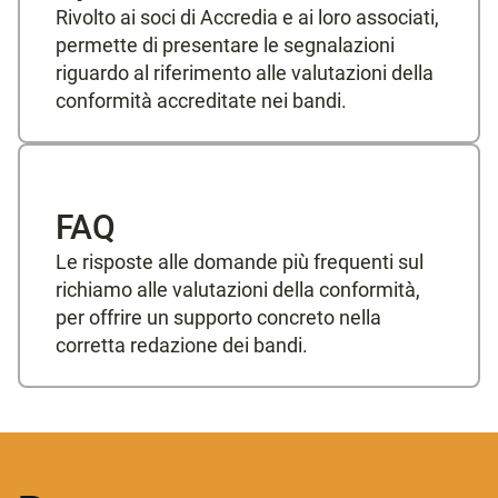
Rivolto ai soci di Accredia e ai loro associati,
permette di presentare le segnalazioni
riguardo al riferimento alle valutazioni della
conformità accreditate nei bandi.
FAQ
Le risposte alle domande più frequenti sul
richiamo alle valutazioni della conformità,
per offrire un supporto concreto nella
corretta redazione dei bandi.