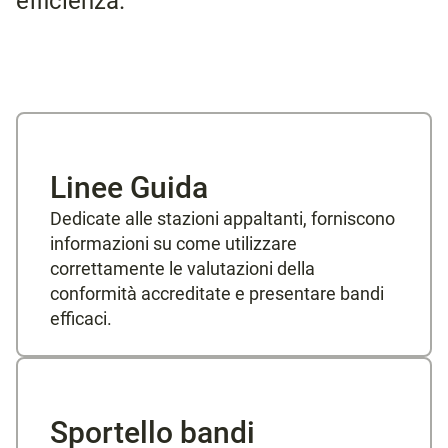
efficienza.
Linee Guida
Dedicate alle stazioni appaltanti, forniscono
informazioni su come utilizzare
correttamente le valutazioni della
conformità accreditate e presentare bandi
efficaci.
Sportello bandi