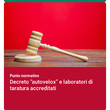
Punto normativo
Decreto “autovelox” e laboratori di
taratura accreditati