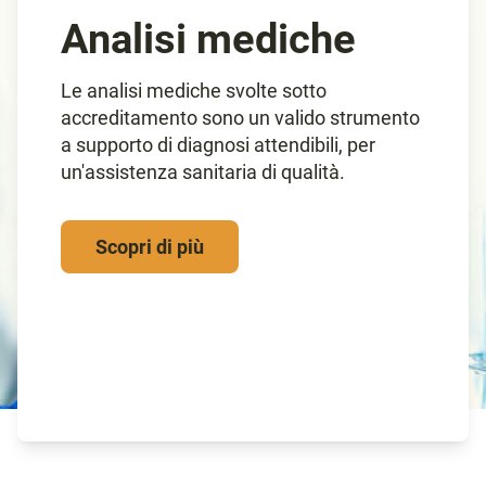
Analisi mediche
Le analisi mediche svolte sotto
accreditamento sono un valido strumento
a supporto di diagnosi attendibili, per
un'assistenza sanitaria di qualità.
Scopri di più