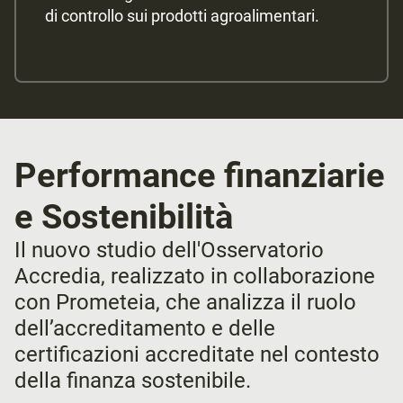
di controllo sui prodotti agroalimentari.
Performance finanziarie
e Sostenibilità
Il nuovo studio dell'Osservatorio
Accredia, realizzato in collaborazione
con Prometeia, che analizza il ruolo
dell’accreditamento e delle
certificazioni accreditate nel contesto
della finanza sostenibile.