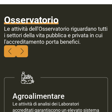
Osservatorio
Le attività dell'Osservatorio riguardano tutti
i settori della vita pubblica e privata in cui
l'accreditamento porta benefici.
Agroalimentare
Le attività di analisi dei Laboratori
accreditati garantiscono un elevato sistema