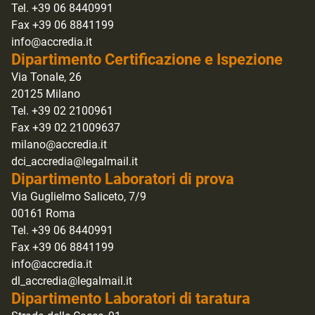
Tel. +39 06 8440991
Fax +39 06 8841199
info@accredia.it
Dipartimento Certificazione e Ispezione
Via Tonale, 26
20125 Milano
Tel. +39 02 2100961
Fax +39 02 21009637
milano@accredia.it
dci_accredia@legalmail.it
Dipartimento Laboratori di prova
Via Guglielmo Saliceto, 7/9
00161 Roma
Tel. +39 06 8440991
Fax +39 06 8841199
info@accredia.it
dl_accredia@legalmail.it
Dipartimento Laboratori di taratura