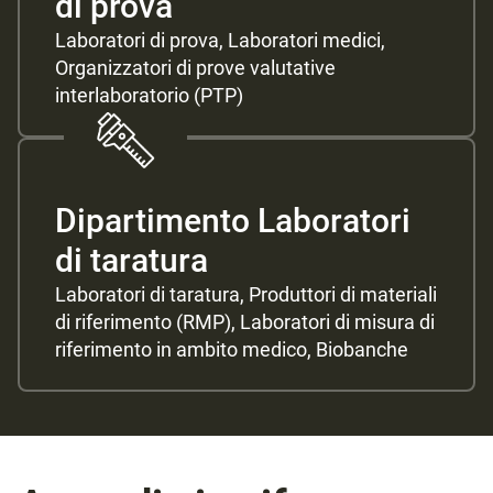
di prova
Laboratori di prova, Laboratori medici,
Organizzatori di prove valutative
interlaboratorio (PTP)
Dipartimento Laboratori
di taratura
Laboratori di taratura, Produttori di materiali
di riferimento (RMP), Laboratori di misura di
riferimento in ambito medico, Biobanche