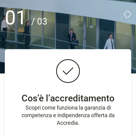
01
/ 03
Cos’è l’accreditamento
Scopri come funziona la garanzia di
competenza e indipendenza offerta da
Accredia.