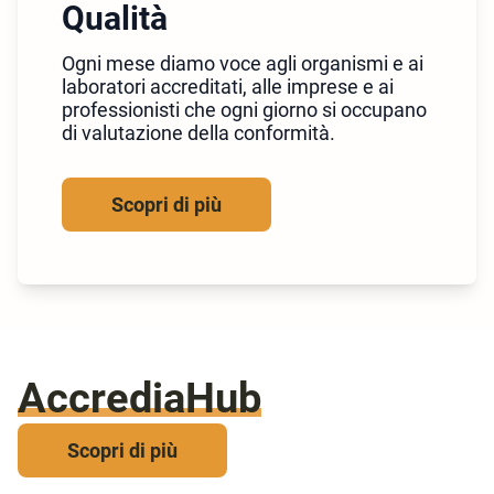
Qualità
Ogni mese diamo voce agli organismi e ai
laboratori accreditati, alle imprese e ai
professionisti che ogni giorno si occupano
di valutazione della conformità.
Scopri di più
AccrediaHub
Scopri di più