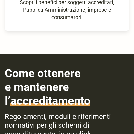
Scopri i benefici per soggetti accreditati,
Pubblica Amministrazione, imprese e
consumatori.
Come ottenere
e mantenere
l’
accreditamento
Regolamenti, moduli e riferimenti
normativi per gli schemi di