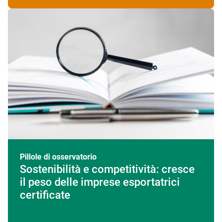
Pillole di osservatorio
Sostenibilità e competitività: cresce
il peso delle imprese esportatrici
certificate