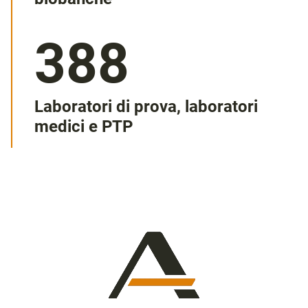
874
Laboratori di prova, laboratori
medici e PTP