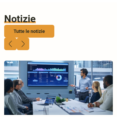
Notizie
Tutte le notizie