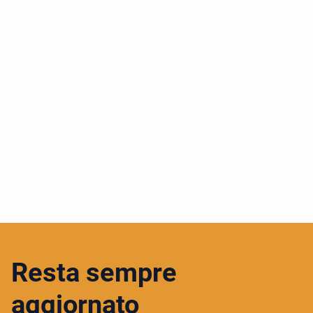
Resta sempre
aggiornato