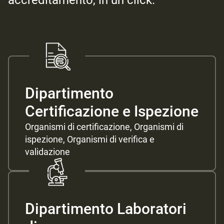
accreditamento, in un click.
Dipartimento
Certificazione e Ispezione
Organismi di certificazione, Organismi di
ispezione, Organismi di verifica e
validazione
Dipartimento Laboratori