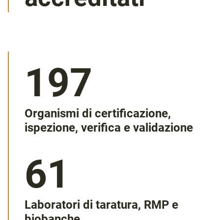
440
Organismi di certificazione,
ispezione, verifica e validazione
137
Laboratori di taratura, RMP e
biobanche