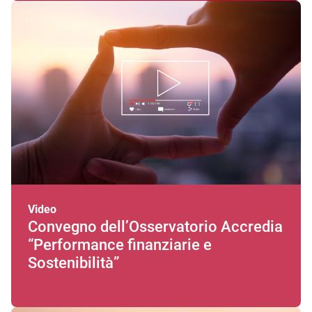
Video
Convegno dell’Osservatorio Accredia
“Performance finanziarie e
Sostenibilità”