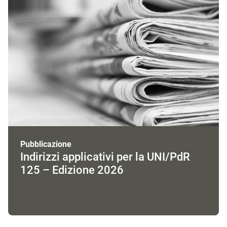
Pubblicazione
Indirizzi applicativi per la UNI/PdR
125 – Edizione 2026