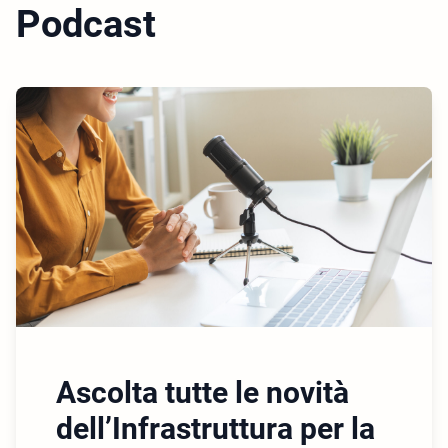
Podcast
Ascolta tutte le novità
dell’Infrastruttura per la