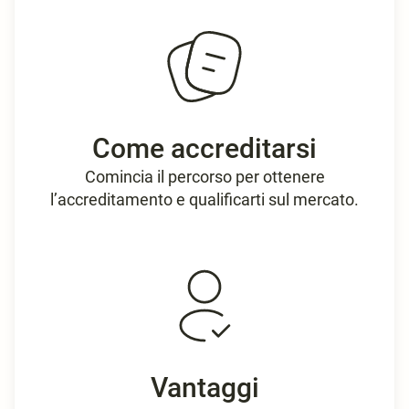
Come accreditarsi
Comincia il percorso per ottenere
l’accreditamento e qualificarti sul mercato.
Vantaggi