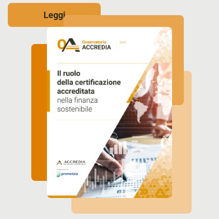
Leggi