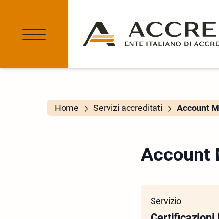
Home
Servizi accreditati
Account Ma
Account 
Servizio
Certificazioni 