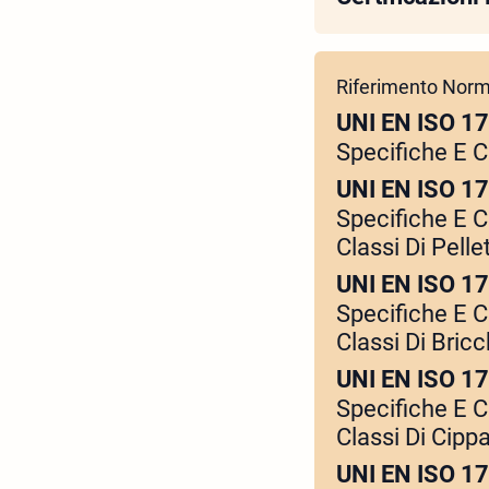
Riferimento Norm
UNI EN ISO 1
Specifiche E C
UNI EN ISO 1
Specifiche E C
Classi Di Pelle
UNI EN ISO 1
Specifiche E C
Classi Di Bric
UNI EN ISO 1
Specifiche E C
Classi Di Cipp
UNI EN ISO 1