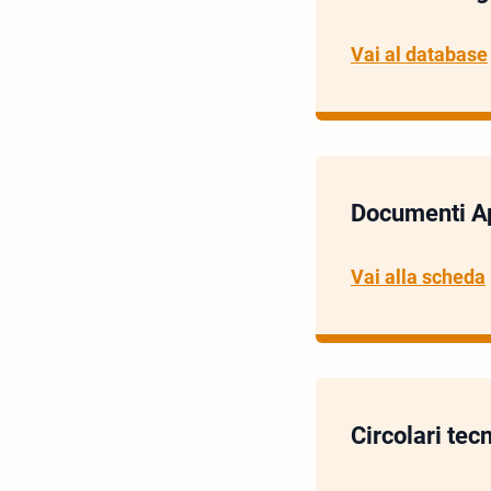
Vai al database
Documenti App
Vai alla scheda
Circolari tecn