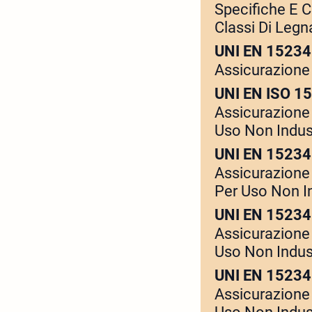
Specifiche E C
Classi Di Legn
UNI EN 15234
Assicurazione 
UNI EN ISO 1
Assicurazione 
Uso Non Indust
UNI EN 15234
Assicurazione 
Per Uso Non In
UNI EN 15234
Assicurazione 
Uso Non Indust
UNI EN 15234
Assicurazione 