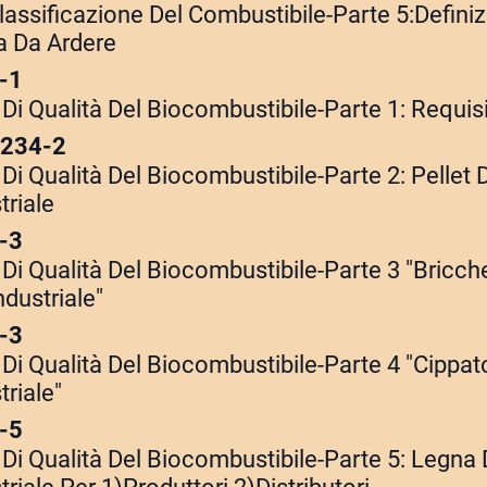
lassificazione Del Combustibile-Parte 5:Definiz
a Da Ardere
-1
Di Qualità Del Biocombustibile-Parte 1: Requisi
5234-2
Di Qualità Del Biocombustibile-Parte 2: Pellet 
riale
-3
Di Qualità Del Biocombustibile-Parte 3 "Bricch
dustriale"
-3
Di Qualità Del Biocombustibile-Parte 4 "Cippat
riale"
-5
Di Qualità Del Biocombustibile-Parte 5: Legna