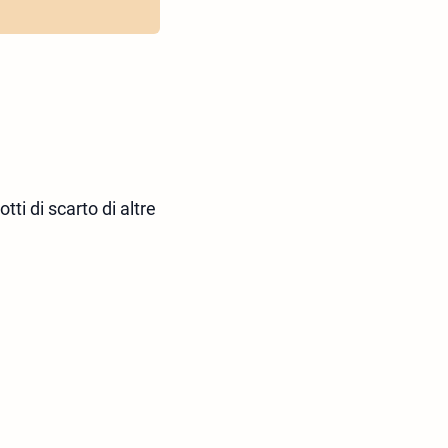
ti di scarto di altre