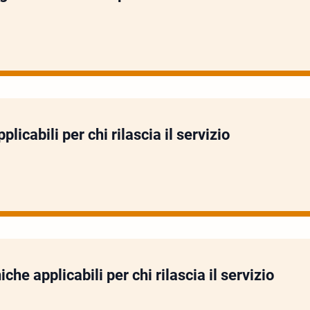
licabili per chi rilascia il servizio
iche applicabili per chi rilascia il servizio