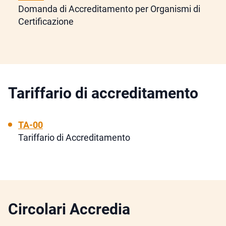
Domanda di Accreditamento per Organismi di
Certificazione
Tariffario di accreditamento
TA-00
Tariffario di Accreditamento
Circolari Accredia