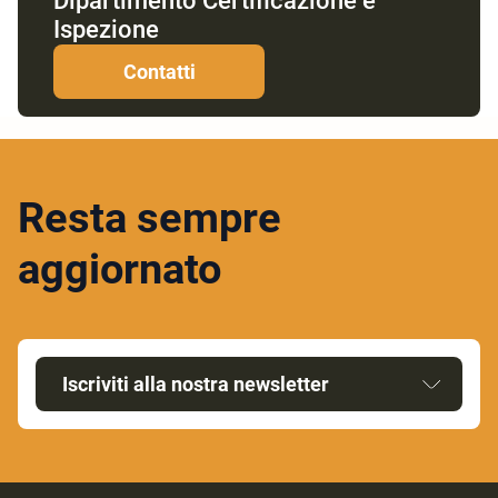
Dipartimento Certificazione e
Ispezione
Contatti
Resta sempre
aggiornato
Iscriviti alla nostra newsletter