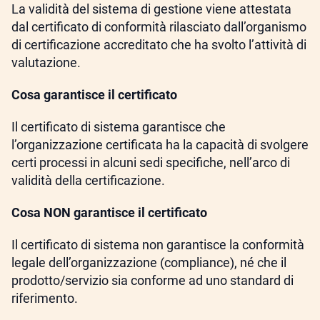
La validità del sistema di gestione viene attestata
dal certificato di conformità rilasciato dall’organismo
di certificazione accreditato che ha svolto l’attività di
valutazione.
Cosa garantisce il certificato
Il certificato di sistema garantisce che
l’organizzazione certificata ha la capacità di svolgere
certi processi in alcuni sedi specifiche, nell’arco di
validità della certificazione.
Cosa NON garantisce il certificato
Il certificato di sistema non garantisce la conformità
legale dell’organizzazione (compliance), né che il
prodotto/servizio sia conforme ad uno standard di
riferimento.