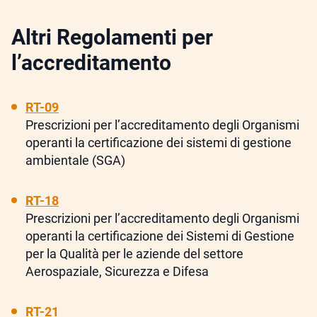
Altri Regolamenti per
l’accreditamento
RT-09
Prescrizioni per l’accreditamento degli Organismi
operanti la certificazione dei sistemi di gestione
ambientale (SGA)
RT-18
Prescrizioni per l’accreditamento degli Organismi
operanti la certificazione dei Sistemi di Gestione
per la Qualità per le aziende del settore
Aerospaziale, Sicurezza e Difesa
RT-21