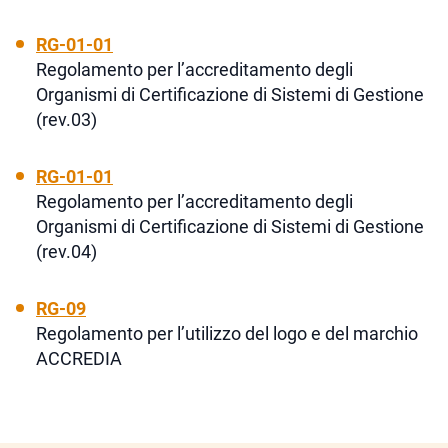
RG-01-01
Regolamento per l’accreditamento degli
Organismi di Certificazione di Sistemi di Gestione
(rev.03)
RG-01-01
Regolamento per l’accreditamento degli
Organismi di Certificazione di Sistemi di Gestione
(rev.04)
RG-09
Regolamento per l’utilizzo del logo e del marchio
ACCREDIA