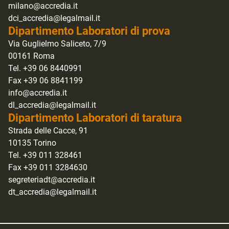
milano@accredia.it
dci_accredia@legalmail.it
Dipartimento Laboratori di prova
Via Guglielmo Saliceto, 7/9
00161 Roma
Tel. +39 06 8440991
Fax +39 06 8841199
info@accredia.it
dl_accredia@legalmail.it
Dipartimento Laboratori di taratura
Strada delle Cacce, 91
10135 Torino
Tel. +39 011 328461
Fax +39 011 3284630
segreteriadt@accredia.it
dt_accredia@legalmail.it