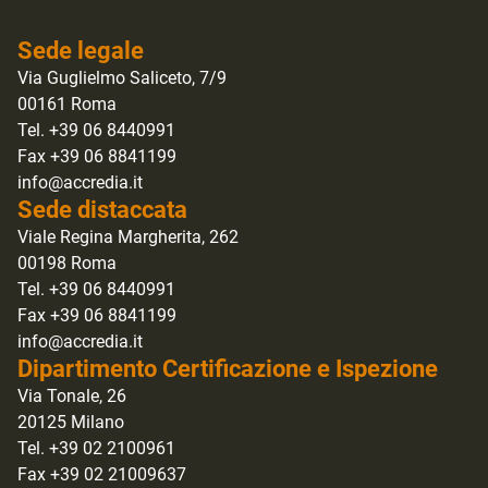
Sede legale
Via Guglielmo Saliceto, 7/9
00161 Roma
Tel. +39 06 8440991
Fax +39 06 8841199
info@accredia.it
Sede distaccata
Viale Regina Margherita, 262
00198 Roma
Tel. +39 06 8440991
Fax +39 06 8841199
info@accredia.it
Dipartimento Certificazione e Ispezione
Via Tonale, 26
20125 Milano
Tel. +39 02 2100961
Fax +39 02 21009637