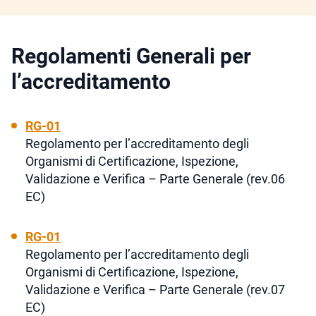
Regolamenti Generali per
l’accreditamento
RG-01
Regolamento per l’accreditamento degli
Organismi di Certificazione, Ispezione,
Validazione e Verifica – Parte Generale (rev.06
EC)
RG-01
Regolamento per l’accreditamento degli
Organismi di Certificazione, Ispezione,
Validazione e Verifica – Parte Generale (rev.07
EC)