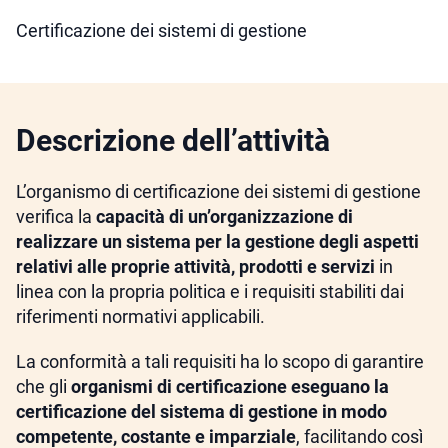
Certificazione dei sistemi di gestione
Descrizione dell’attività
L’organismo di certificazione dei sistemi di gestione
verifica la
capacità di un’organizzazione di
realizzare un sistema per la gestione degli aspetti
relativi alle proprie attività, prodotti e servizi
in
linea con la propria politica e i requisiti stabiliti dai
riferimenti normativi applicabili.
La conformità a tali requisiti ha lo scopo di garantire
che gli
organismi di certificazione eseguano la
certificazione del sistema di gestione in modo
competente, costante e imparziale
, facilitando così