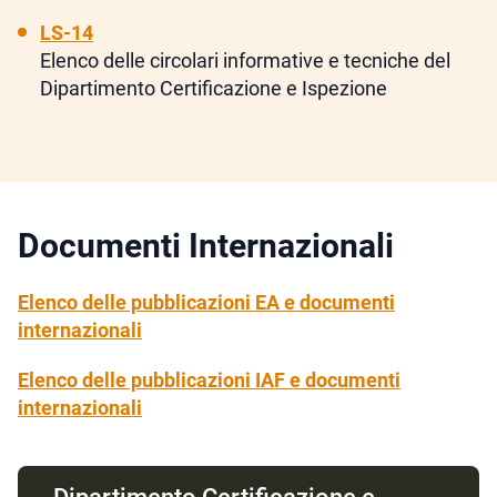
LS-14
Elenco delle circolari informative e tecniche del
Dipartimento Certificazione e Ispezione
Documenti Internazionali
Elenco delle pubblicazioni EA e documenti
internazionali
Elenco delle pubblicazioni IAF e documenti
internazionali