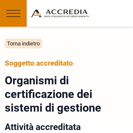
Torna indietro
Soggetto accreditato
Organismi di
certificazione dei
sistemi di gestione
Attività accreditata