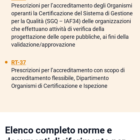
Prescrizioni per l’accreditamento degli Organismi
operanti la Certificazione del Sistema di Gestione
per la Qualità (SGQ – IAF34) delle organizzazioni
che effettuano attività di verifica della
progettazione delle opere pubbliche, ai fini della
validazione/approvazione
RT-37
Prescrizioni per l’accreditamento con scopo di
accreditamento flessibile, Dipartimento
Organismi di Certificazione e Ispezione
Elenco completo norme e