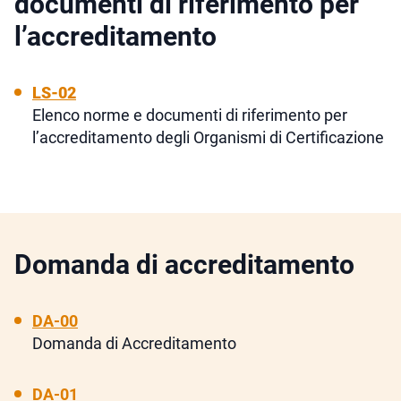
documenti di riferimento per
l’accreditamento
LS-02
Elenco norme e documenti di riferimento per
l’accreditamento degli Organismi di Certificazione
Domanda di accreditamento
DA-00
Domanda di Accreditamento
DA-01