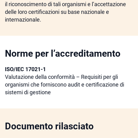
il riconoscimento di tali organismi e l’accettazione
delle loro certificazioni su base nazionale e
internazionale.
Norme per l’accreditamento
ISO/IEC 17021-1
Valutazione della conformità – Requisiti per gli
organismi che forniscono audit e certificazione di
sistemi di gestione
Documento rilasciato