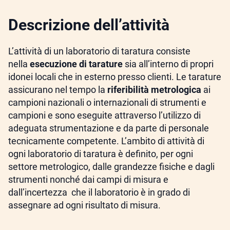
Descrizione dell’attività
L’attività di un laboratorio di taratura consiste
nella
esecuzione di tarature
sia all’interno di propri
idonei locali che in esterno presso clienti. Le tarature
assicurano nel tempo la
riferibilità metrologica
ai
campioni nazionali o internazionali di strumenti e
campioni e sono eseguite attraverso l’utilizzo di
adeguata strumentazione e da parte di personale
tecnicamente competente. L’ambito di attività di
ogni laboratorio di taratura è definito, per ogni
settore metrologico, dalle grandezze fisiche e dagli
strumenti nonché dai campi di misura e
dall’incertezza che il laboratorio è in grado di
assegnare ad ogni risultato di misura.