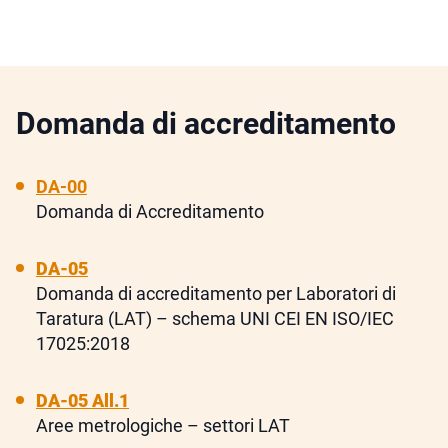
Domanda di accreditamento
DA-00
Domanda di Accreditamento
DA-05
Domanda di accreditamento per Laboratori di
Taratura (LAT) – schema UNI CEI EN ISO/IEC
17025:2018
DA-05 All.1
Aree metrologiche – settori LAT