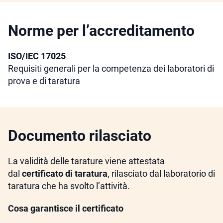
Norme per l’accreditamento
ISO/IEC 17025
Requisiti generali per la competenza dei laboratori di
prova e di taratura
Documento rilasciato
La validità delle tarature viene attestata
dal
certificato di taratura
, rilasciato dal laboratorio di
taratura che ha svolto l’attività.
Cosa garantisce il certificato