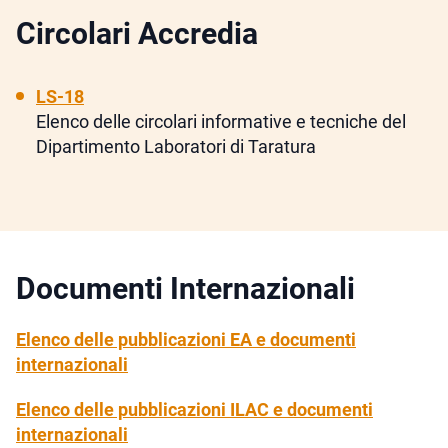
Circolari Accredia
LS-18
Elenco delle circolari informative e tecniche del
Dipartimento Laboratori di Taratura
Documenti Internazionali
Elenco delle pubblicazioni EA e documenti
internazionali
Elenco delle pubblicazioni ILAC e documenti
internazionali