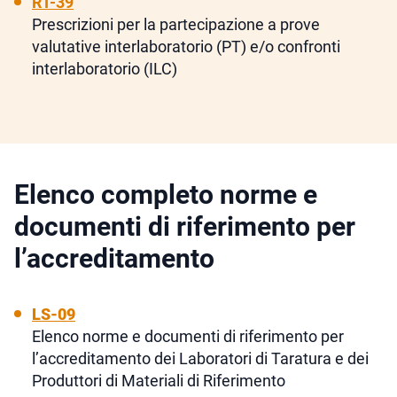
RT-39
Prescrizioni per la partecipazione a prove
valutative interlaboratorio (PT) e/o confronti
interlaboratorio (ILC)
Elenco completo norme e
documenti di riferimento per
l’accreditamento
LS-09
Elenco norme e documenti di riferimento per
l’accreditamento dei Laboratori di Taratura e dei
Produttori di Materiali di Riferimento