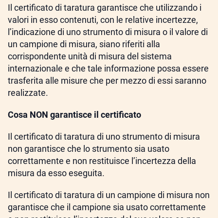
Il certificato di taratura garantisce che utilizzando i
valori in esso contenuti, con le relative incertezze,
l’indicazione di uno strumento di misura o il valore di
un campione di misura, siano riferiti alla
corrispondente unità di misura del sistema
internazionale e che tale informazione possa essere
trasferita alle misure che per mezzo di essi saranno
realizzate.
Cosa NON garantisce il certificato
Il certificato di taratura di uno strumento di misura
non garantisce che lo strumento sia usato
correttamente e non restituisce l’incertezza della
misura da esso eseguita.
Il certificato di taratura di un campione di misura non
garantisce che il campione sia usato correttamente