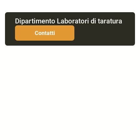
Dipartimento Laboratori di taratura
Contatti