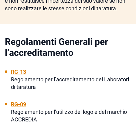
e non restituisce l’incertezza del suo valore se non
sono realizzate le stesse condizioni di taratura.
Regolamenti Generali per
l’accreditamento
RG-13
Regolamento per l’accreditamento dei Laboratori
di taratura
RG-09
Regolamento per l’utilizzo del logo e del marchio
ACCREDIA