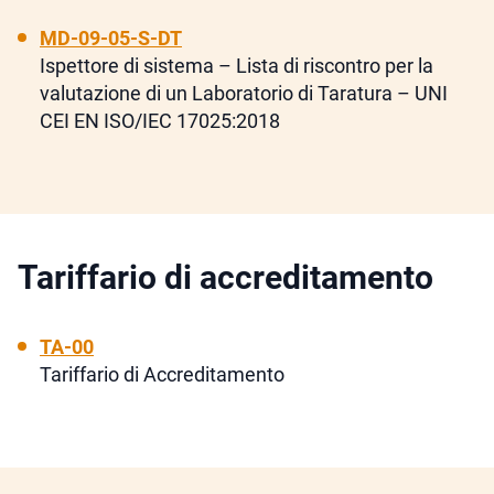
MD-09-05-S-DT
Ispettore di sistema – Lista di riscontro per la
valutazione di un Laboratorio di Taratura – UNI
CEI EN ISO/IEC 17025:2018
Tariffario di accreditamento
TA-00
Tariffario di Accreditamento