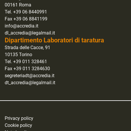
00161 Roma
Tel. +39 06 8440991
Fax +39 06 8841199
info@accredia.it
dl_accredia@legalmail.it
Dipartimento Laboratori di taratura
Strada delle Cacce, 91
10135 Torino
Tel. +39 011 328461
Fax +39 011 3284630
segreteriadt@accredia.it
dt_accredia@legalmail.it
Privacy policy
Cookie policy