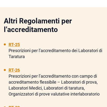
Altri Regolamenti per
l’accreditamento
RT-25
Prescrizioni per l’accreditamento dei Laboratori di
Taratura
RT-26
Prescrizioni per l’accreditamento con campo di
accreditamento flessibile – Laboratori di prova,
Laboratori Medici, Laboratori di taratura,
Organizzatori di prove valutative interlaboratorio