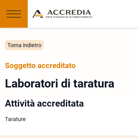
Torna indietro
Soggetto accreditato
Laboratori di taratura
Attività accreditata
Tarature