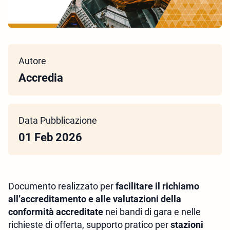
Autore
Accredia
Data Pubblicazione
01 Feb 2026
Documento realizzato per
facilitare il richiamo
all’accreditamento e alle valutazioni della
conformità accreditate
nei bandi di gara e nelle
richieste di offerta, supporto pratico per
stazioni