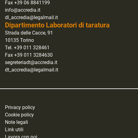
Fax +39 06 8841199
info@accredia.it
dl_accredia@legalmail.it
Dipartimento Laboratori di taratura
Strada delle Cacce, 91
10135 Torino
Tel. +39 011 328461
Fax +39 011 3284630
segreteriadt@accredia.it
dt_accredia@legalmail.it
Privacy policy
Cookie policy
Note legali
Link utili
Lavora con noi