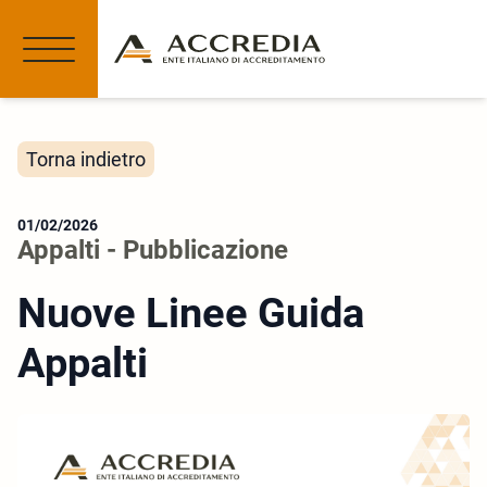
Torna indietro
01/02/2026
Appalti - Pubblicazione
Nuove Linee Guida
Appalti