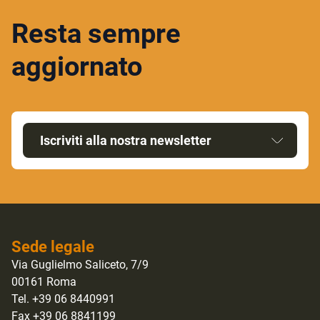
Resta sempre
aggiornato
Iscriviti alla nostra newsletter
Sede legale
Via Guglielmo Saliceto, 7/9
00161 Roma
Tel. +39 06 8440991
Fax +39 06 8841199