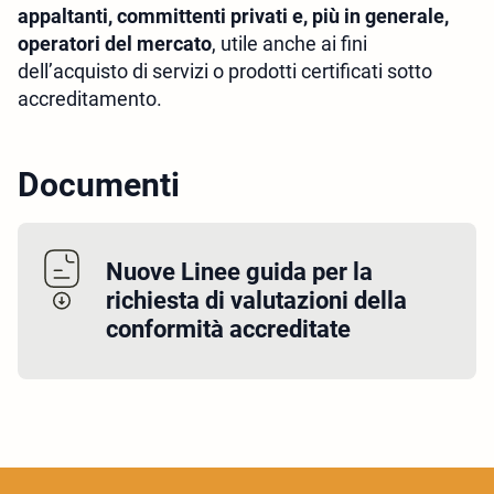
appaltanti, committenti privati e, più in generale,
operatori del mercato
, utile anche ai fini
dell’acquisto di servizi o prodotti certificati sotto
accreditamento.
Documenti
Nuove Linee guida per la
richiesta di valutazioni della
conformità accreditate