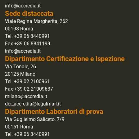
info@accredia.it
Sede distaccata
Viale Regina Margherita, 262
00198 Roma
Tel. +39 06 8440991
Fax +39 06 8841199
info@accredia.it
Dipartimento Certificazione e Ispezione
Via Tonale, 26
20125 Milano
Tel. +39 02 2100961
Fax +39 02 21009637
milano@accredia.it
dci_accredia@legalmail.it
Dipartimento Laboratori di prova
Via Guglielmo Saliceto, 7/9
00161 Roma
Tel. +39 06 8440991