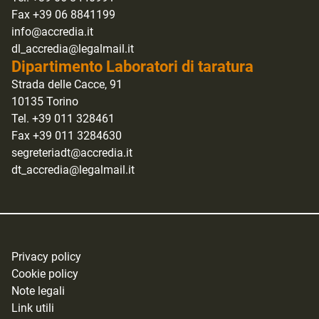
Fax +39 06 8841199
info@accredia.it
dl_accredia@legalmail.it
Dipartimento Laboratori di taratura
Strada delle Cacce, 91
10135 Torino
Tel. +39 011 328461
Fax +39 011 3284630
segreteriadt@accredia.it
dt_accredia@legalmail.it
Privacy policy
Cookie policy
Note legali
Link utili