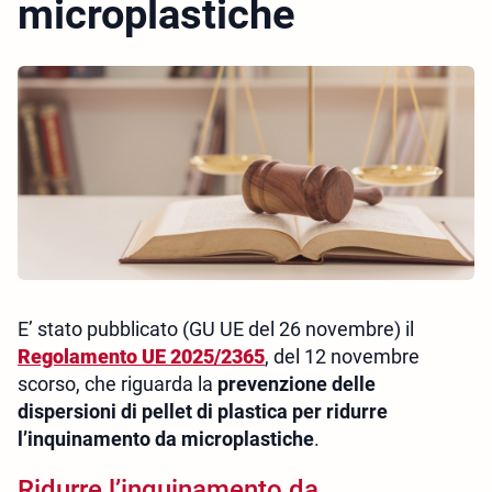
microplastiche
E’ stato pubblicato (GU UE del 26 novembre) il
Regolamento UE 2025/2365
, del 12 novembre
scorso, che riguarda la
prevenzione delle
dispersioni di pellet di plastica per ridurre
l’inquinamento da microplastiche
.
Ridurre l’inquinamento da