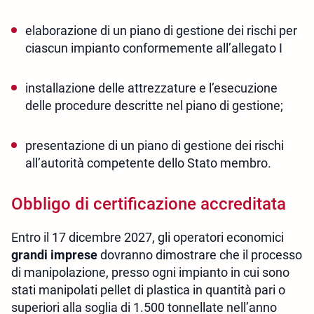
elaborazione di un piano di gestione dei rischi per
ciascun impianto conformemente all’allegato I
installazione delle attrezzature e l’esecuzione
delle procedure descritte nel piano di gestione;
presentazione di un piano di gestione dei rischi
all’autorità competente dello Stato membro.
Obbligo di certificazione accreditata
Entro il 17 dicembre 2027, gli operatori economici
grandi imprese
dovranno dimostrare che il processo
di manipolazione, presso ogni impianto in cui sono
stati manipolati pellet di plastica in quantità pari o
superiori alla soglia di 1.500 tonnellate nell’anno