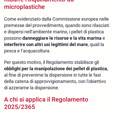
microplastiche
Come evidenziato dalla Commissione europea nelle
premesse del provvedimento, quando sono rilasciati
e dispersi nell’ambiente marino, i pellet di plastica
possono
danneggiare le risorse e la vita marina
e
interferire con altri usi legittimi del mare
, quali la
pesca e l’acquacoltura.
Per questo motivo, il Regolamento stabilisce gli
obblighi per la manipolazione dei pellet di plastica
,
al fine di prevenirne la dispersione in tutte le fasi
della catena di approvvigionamento, con l’obiettivo
di azzerarne la dispersione.
A chi si applica il Regolamento
2025/2365