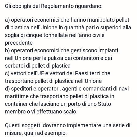
Gli obblighi del Regolamento riguardano:
a) operatori economici che hanno manipolato pellet
di plastica nell’Unione in quantità pari o superiori alla
soglia di cinque tonnellate nell’anno civile
precedente
b) operatori economici che gestiscono impianti
nell’Unione per la pulizia dei contenitori e dei
serbatoi di pellet di plastica
c) vettori dell’UE e vettori dei Paesi terzi che
trasportano pellet di plastica nell’Unione
d) speditori e operatori, agenti e comandanti di navi
marittime che trasportano pellet di plastica in
container che lasciano un porto di uno Stato
membro o vi effettuano scalo.
Questi soggetti dovranno implementare una serie di
misure, quali ad esempio: