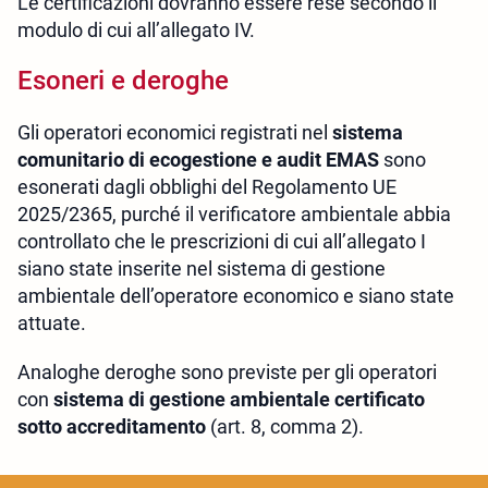
Le certificazioni dovranno essere rese secondo il
modulo di cui all’allegato IV.
Esoneri e deroghe
Gli operatori economici registrati nel
sistema
comunitario di ecogestione e audit EMAS
sono
esonerati dagli obblighi del Regolamento UE
2025/2365, purché il verificatore ambientale abbia
controllato che le prescrizioni di cui all’allegato I
siano state inserite nel sistema di gestione
ambientale dell’operatore economico e siano state
attuate.
Analoghe deroghe sono previste per gli operatori
con
sistema di gestione ambientale certificato
sotto accreditamento
(art. 8, comma 2).