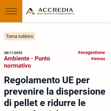
Torna indietro
#ecogestione
28/11/2025
Ambiente - Punto
#emas
normativo
Regolamento UE per
prevenire la dispersione
di pellet e ridurre le