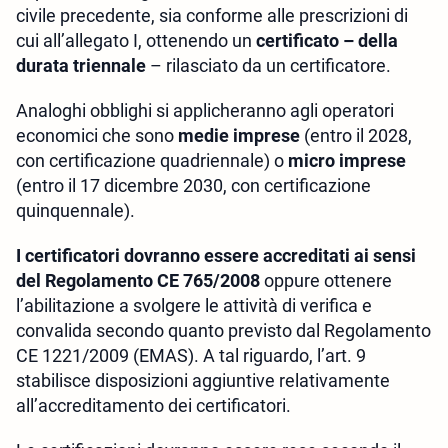
civile precedente, sia conforme alle prescrizioni di
cui all’allegato I, ottenendo un
certificato – della
durata triennale
– rilasciato da un certificatore.
Analoghi obblighi si applicheranno agli operatori
economici che sono
medie imprese
(entro il 2028,
con certificazione quadriennale) o
micro imprese
(entro il 17 dicembre 2030, con certificazione
quinquennale).
I certificatori dovranno essere accreditati ai sensi
del Regolamento CE 765/2008
oppure ottenere
l’abilitazione a svolgere le attività di verifica e
convalida secondo quanto previsto dal Regolamento
CE 1221/2009 (EMAS). A tal riguardo, l’art. 9
stabilisce disposizioni aggiuntive relativamente
all’accreditamento dei certificatori.