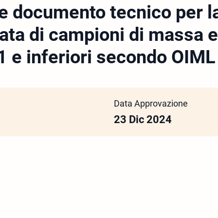
 documento tecnico per la
ata di campioni di massa e
1 e inferiori secondo OIM
Data Approvazione
23 Dic 2024