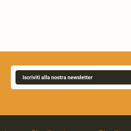
Iscriviti alla nostra newsletter