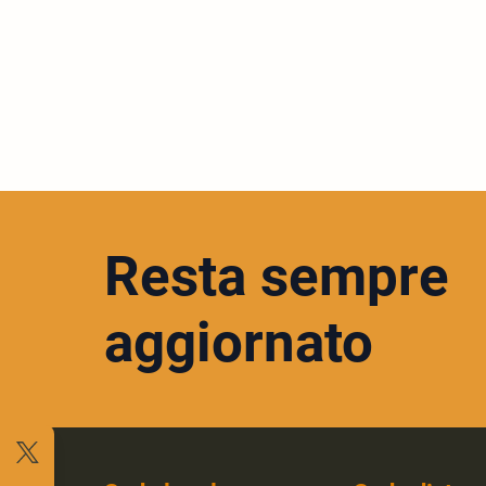
Resta sempre
aggiornato