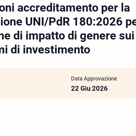
oni accreditamento per la
zione UNI/PdR 180:2026 pe
ne di impatto di genere sui
i di investimento
Data Approvazione
22 Giu 2026