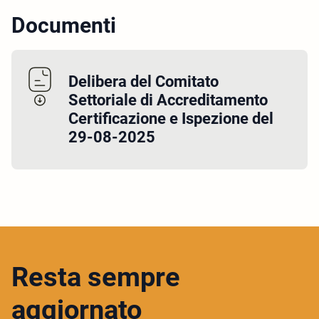
Documenti
Delibera del Comitato
Settoriale di Accreditamento
Certificazione e Ispezione del
29-08-2025
Resta sempre
aggiornato