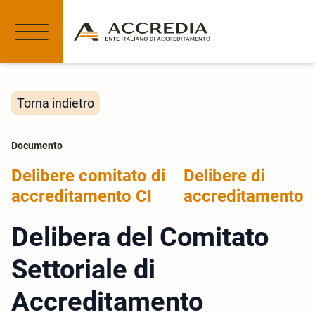
Torna indietro
Documento
Delibere comitato di
Delibere di
accreditamento CI
accreditamento
Delibera del Comitato
Settoriale di
Accreditamento