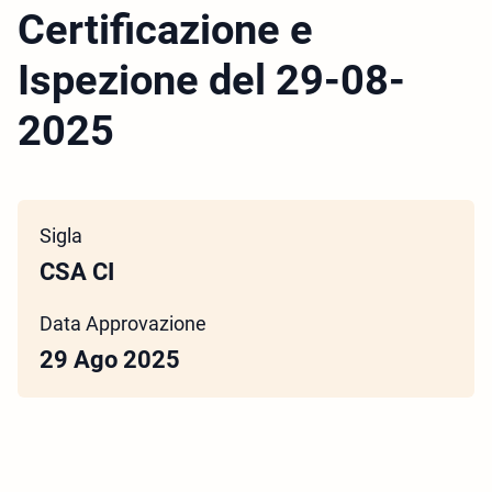
Certificazione e
Ispezione del 29-08-
2025
Sigla
CSA CI
Data Approvazione
29 Ago 2025