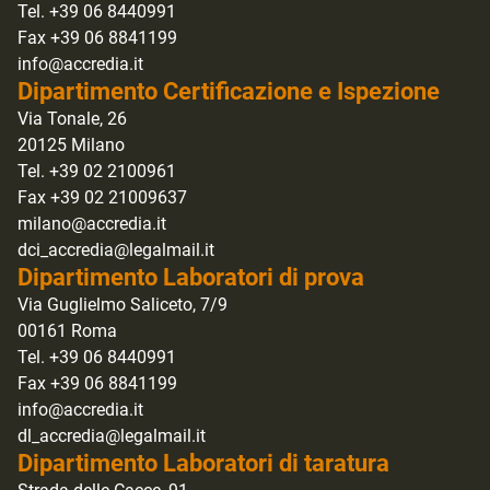
Tel. +39 06 8440991
Fax +39 06 8841199
info@accredia.it
Dipartimento Certificazione e Ispezione
Via Tonale, 26
20125 Milano
Tel. +39 02 2100961
Fax +39 02 21009637
milano@accredia.it
dci_accredia@legalmail.it
Dipartimento Laboratori di prova
Via Guglielmo Saliceto, 7/9
00161 Roma
Tel. +39 06 8440991
Fax +39 06 8841199
info@accredia.it
dl_accredia@legalmail.it
Dipartimento Laboratori di taratura