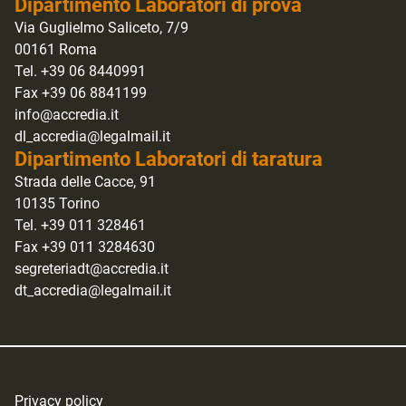
Dipartimento Laboratori di prova
Via Guglielmo Saliceto, 7/9
00161 Roma
Tel. +39 06 8440991
Fax +39 06 8841199
info@accredia.it
dl_accredia@legalmail.it
Dipartimento Laboratori di taratura
Strada delle Cacce, 91
10135 Torino
Tel. +39 011 328461
Fax +39 011 3284630
segreteriadt@accredia.it
dt_accredia@legalmail.it
Privacy policy