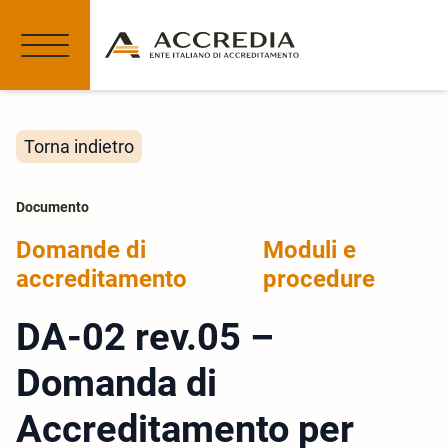
Torna indietro
Documento
Domande di
Moduli e
accreditamento
procedure
DA-02 rev.05 –
Domanda di
Accreditamento per