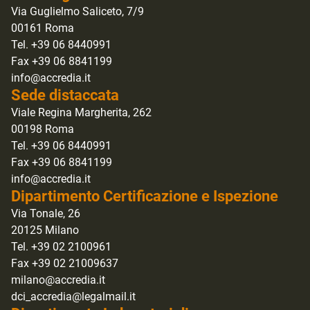
Via Guglielmo Saliceto, 7/9
00161 Roma
Tel. +39 06 8440991
Fax +39 06 8841199
info@accredia.it
Sede distaccata
Viale Regina Margherita, 262
00198 Roma
Tel. +39 06 8440991
Fax +39 06 8841199
info@accredia.it
Dipartimento Certificazione e Ispezione
Via Tonale, 26
20125 Milano
Tel. +39 02 2100961
Fax +39 02 21009637
milano@accredia.it
dci_accredia@legalmail.it