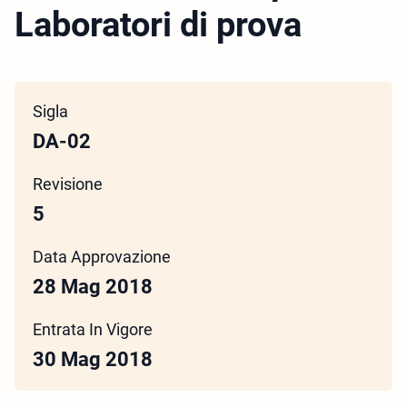
Laboratori di prova
Sigla
DA-02
Revisione
5
Data Approvazione
28 Mag 2018
Entrata In Vigore
30 Mag 2018