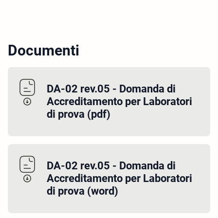
Documenti
DA-02 rev.05 - Domanda di
Accreditamento per Laboratori
di prova (pdf)
DA-02 rev.05 - Domanda di
Accreditamento per Laboratori
di prova (word)