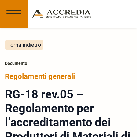
Torna indietro
Documento
Regolamenti generali
RG-18 rev.05 –
Regolamento per
l’accreditamento dei
Produttori di Materiali di