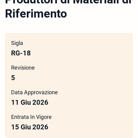
Riferimento
Sigla
RG-18
Revisione
5
Data Approvazione
11 Giu 2026
Entrata In Vigore
15 Giu 2026