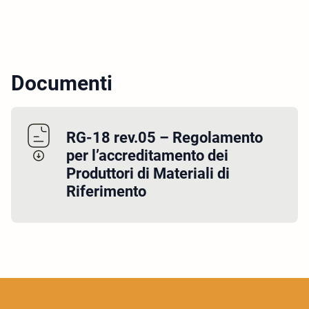
Documenti
RG-18 rev.05 – Regolamento
per l’accreditamento dei
Produttori di Materiali di
Riferimento