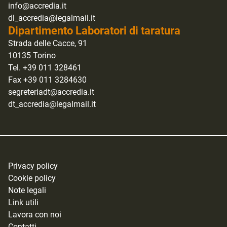
info@accredia.it
dl_accredia@legalmail.it
Dipartimento Laboratori di taratura
Strada delle Cacce, 91
10135 Torino
Tel. +39 011 328461
Fax +39 011 3284630
segreteriadt@accredia.it
dt_accredia@legalmail.it
Privacy policy
Cookie policy
Note legali
Link utili
Lavora con noi
Contatti