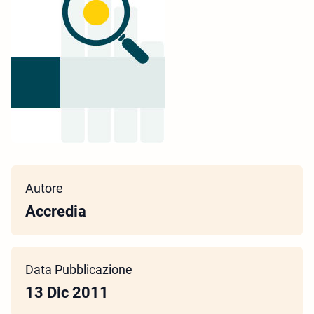
Autore
Accredia
Data Pubblicazione
13 Dic 2011