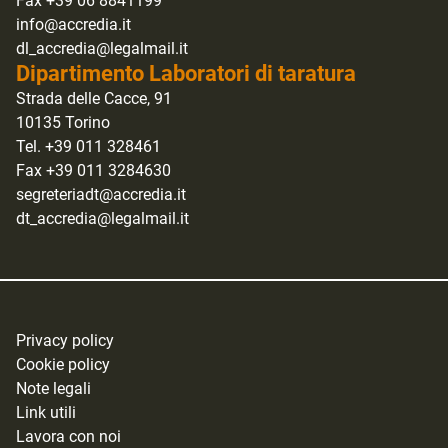
Fax +39 06 8841199
info@accredia.it
dl_accredia@legalmail.it
Dipartimento Laboratori di taratura
Strada delle Cacce, 91
10135 Torino
Tel. +39 011 328461
Fax +39 011 3284630
segreteriadt@accredia.it
dt_accredia@legalmail.it
Privacy policy
Cookie policy
Note legali
Link utili
Lavora con noi