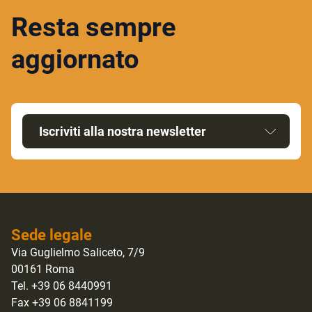
Resta sempre
aggiornato
Iscriviti alla nostra newsletter
Sede legale
Via Guglielmo Saliceto, 7/9
00161 Roma
Tel. +39 06 8440991
Fax +39 06 8841199