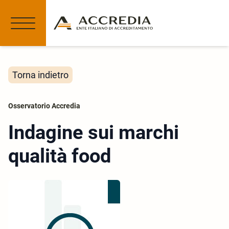
Torna indietro
Osservatorio Accredia
Indagine sui marchi
qualità food