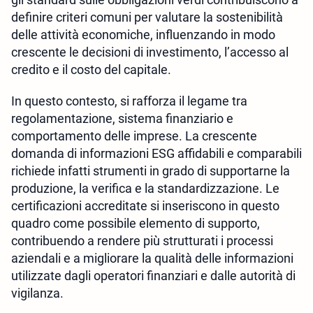
definire criteri comuni per valutare la sostenibilità
delle attività economiche, influenzando in modo
crescente le decisioni di investimento, l’accesso al
credito e il costo del capitale.
In questo contesto, si rafforza il legame tra
regolamentazione, sistema finanziario e
comportamento delle imprese. La crescente
domanda di informazioni ESG affidabili e comparabili
richiede infatti strumenti in grado di supportarne la
produzione, la verifica e la standardizzazione. Le
certificazioni accreditate si inseriscono in questo
quadro come possibile elemento di supporto,
contribuendo a rendere più strutturati i processi
aziendali e a migliorare la qualità delle informazioni
utilizzate dagli operatori finanziari e dalle autorità di
vigilanza.