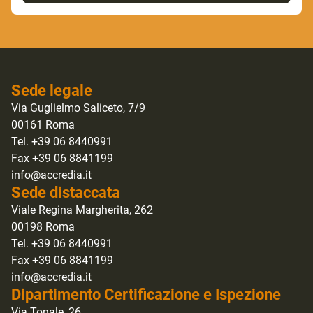
Sede legale
Via Guglielmo Saliceto, 7/9
00161 Roma
Tel. +39 06 8440991
Fax +39 06 8841199
info@accredia.it
Sede distaccata
Viale Regina Margherita, 262
00198 Roma
Tel. +39 06 8440991
Fax +39 06 8841199
info@accredia.it
Dipartimento Certificazione e Ispezione
Via Tonale, 26