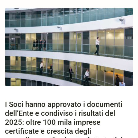
I Soci hanno approvato i documenti
dell’Ente e condiviso i risultati del
2025: oltre 100 mila imprese
certificate e crescita degli