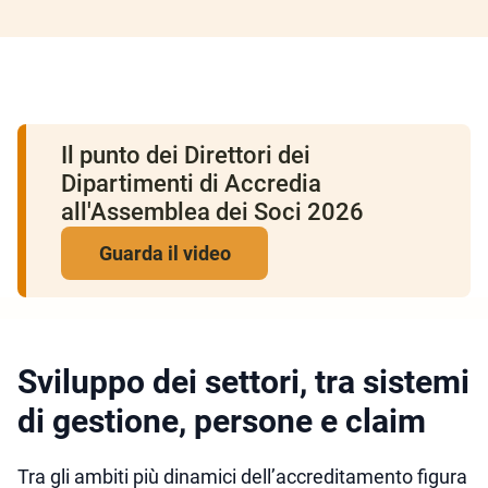
Il punto dei Direttori dei
Dipartimenti di Accredia
all'Assemblea dei Soci 2026
Guarda il video
Sviluppo dei settori, tra sistemi
di gestione, persone e claim
Tra gli ambiti più dinamici dell’accreditamento figura