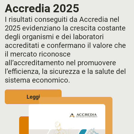
Accredia 2025
I risultati conseguiti da Accredia nel
2025 evidenziano la crescita costante
degli organismi e dei laboratori
accreditati e confermano il valore che
il mercato riconosce
all’accreditamento nel promuovere
l’efficienza, la sicurezza e la salute del
sistema economico.
Leggi