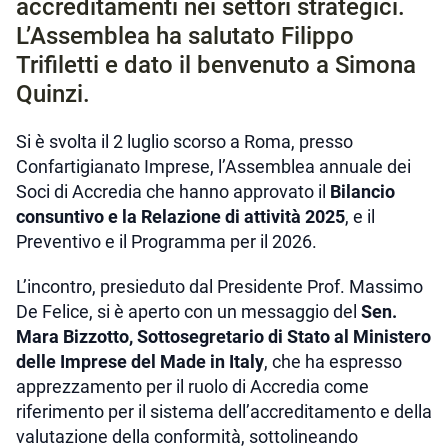
accreditamenti nei settori strategici.
L’Assemblea ha salutato Filippo
Trifiletti e dato il benvenuto a Simona
Quinzi.
Si è svolta il 2 luglio scorso a Roma, presso
Confartigianato Imprese, l’Assemblea annuale dei
Soci di Accredia che hanno approvato il
Bilancio
consuntivo e la Relazione di attività 2025
, e il
Preventivo e il Programma per il 2026.
L’incontro, presieduto dal Presidente Prof. Massimo
De Felice, si è aperto con un messaggio del
Sen.
Mara Bizzotto, Sottosegretario di Stato al Ministero
delle Imprese del Made in Italy
, che ha espresso
apprezzamento per il ruolo di Accredia come
riferimento per il sistema dell’accreditamento e della
valutazione della conformità, sottolineando