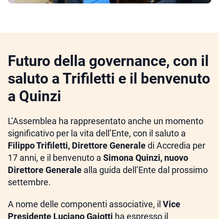
Futuro della governance, con il
saluto a Trifiletti e il benvenuto
a Quinzi
L’Assemblea ha rappresentato anche un momento
significativo per la vita dell’Ente, con il saluto a
Filippo Trifiletti, Direttore Generale
di Accredia per
17 anni, e il benvenuto a
Simona Quinzi, nuovo
Direttore Generale
alla guida dell’Ente dal prossimo
settembre.
A nome delle componenti associative, il
Vice
Presidente Luciano Gaiotti
ha espresso il