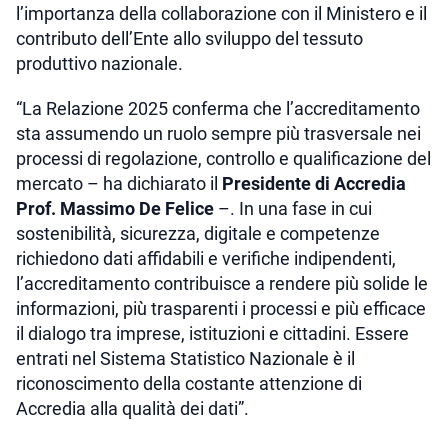
l’importanza della collaborazione con il Ministero e il
contributo dell’Ente allo sviluppo del tessuto
produttivo nazionale.
“La Relazione 2025 conferma che l’accreditamento
sta assumendo un ruolo sempre più trasversale nei
processi di regolazione, controllo e qualificazione del
mercato – ha dichiarato il
Presidente di Accredia
Prof. Massimo De Felice
–. In una fase in cui
sostenibilità, sicurezza, digitale e competenze
richiedono dati affidabili e verifiche indipendenti,
l’accreditamento contribuisce a rendere più solide le
informazioni, più trasparenti i processi e più efficace
il dialogo tra imprese, istituzioni e cittadini. Essere
entrati nel Sistema Statistico Nazionale è il
riconoscimento della costante attenzione di
Accredia alla qualità dei dati”.