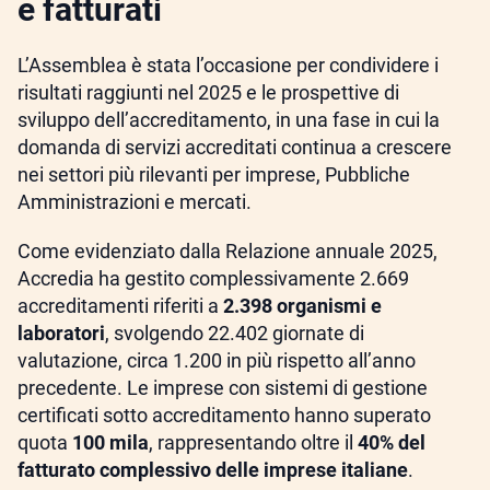
e fatturati
L’Assemblea è stata l’occasione per condividere i
risultati raggiunti nel 2025 e le prospettive di
sviluppo dell’accreditamento, in una fase in cui la
domanda di servizi accreditati continua a crescere
nei settori più rilevanti per imprese, Pubbliche
Amministrazioni e mercati.
Come evidenziato dalla Relazione annuale 2025,
Accredia ha gestito complessivamente 2.669
accreditamenti riferiti a
2.398 organismi e
laboratori
, svolgendo 22.402 giornate di
valutazione, circa 1.200 in più rispetto all’anno
precedente. Le imprese con sistemi di gestione
certificati sotto accreditamento hanno superato
quota
100 mila
, rappresentando oltre il
40% del
fatturato complessivo delle imprese italiane
.