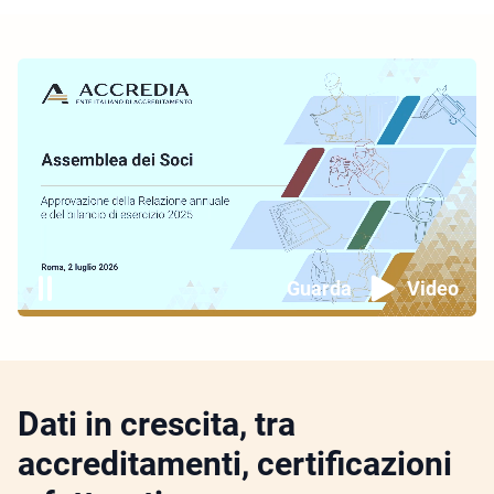
Guarda
Video
Dati in crescita, tra
accreditamenti, certificazioni