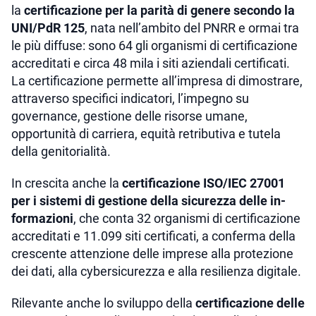
la
certificazione per la parità di genere secondo la
UNI/PdR 125
, nata nell’ambito del PNRR e ormai tra
le più diffuse: sono 64 gli organismi di certificazione
accreditati e circa 48 mila i siti aziendali certificati.
La certificazione permette all’impresa di dimostrare,
attraverso specifici indicatori, l’impegno su
governance, gestione delle risorse umane,
opportunità di carriera, equità retributiva e tutela
della genitorialità.
In crescita anche la
certificazione ISO/IEC 27001
per i sistemi di gestione della sicurezza delle in-
formazioni
, che conta 32 organismi di certificazione
accreditati e 11.099 siti certificati, a conferma della
crescente attenzione delle imprese alla protezione
dei dati, alla cybersicurezza e alla resilienza digitale.
Rilevante anche lo sviluppo della
certificazione delle