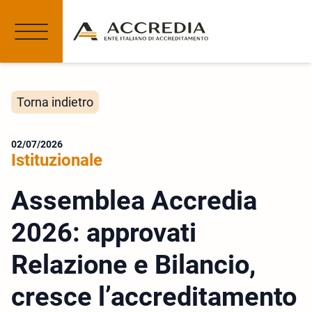
Torna indietro
02/07/2026
Istituzionale
Assemblea Accredia
2026: approvati
Relazione e Bilancio,
cresce l’accreditamento