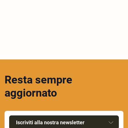
Resta sempre
aggiornato
Iscriviti alla nostra newsletter