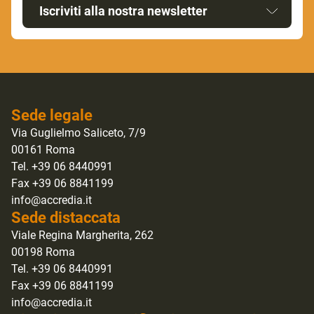
Iscriviti alla nostra newsletter
Sede legale
Via Guglielmo Saliceto, 7/9
00161 Roma
Tel. +39 06 8440991
Fax +39 06 8841199
info@accredia.it
Sede distaccata
Viale Regina Margherita, 262
00198 Roma
Tel. +39 06 8440991
Fax +39 06 8841199
info@accredia.it