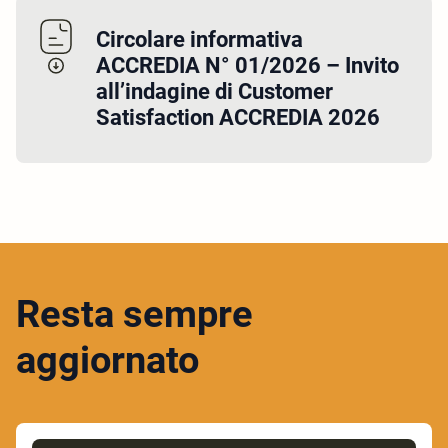
Circolare informativa
ACCREDIA N° 01/2026 – Invito
all’indagine di Customer
Satisfaction ACCREDIA 2026
Resta sempre
aggiornato