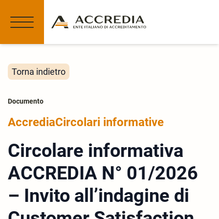
Torna indietro
Documento
Accredia
Circolari informative
Circolare informativa
ACCREDIA N° 01/2026
– Invito all’indagine di
Customer Satisfaction