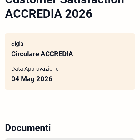
ACCREDIA 2026
Sigla
Circolare ACCREDIA
Data Approvazione
04 Mag 2026
Documenti